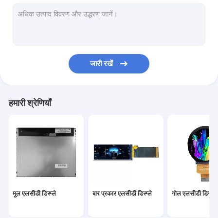
औद्योगिक टीएफटी डिस्प्ले
वाहन का एलसीडी डिस्प्ले
सैन्य एलसीडी डिस्प्ले
जारी रखें
मेडिकल एलसीडी डिस्प्ले
आईपीएस टीएफटी एलसीडी डिस्प्ले
हमारी श्रेणियाँ
उच्च चमक एलसीडी डिस्प्ले
विस्तृत तापमान प्रदर्शन
उच्च संकल्प टीएफटी डिस्प्ले
कस्टम टीएफटी प्रदर्शन
मूल एलसीडी डिस्प्ले
बार प्रकार एलसीडी डिस्प्ले
गोल एलसीडी डिस्प्ले
टीएफटी क्षमता टच स्क्रीन