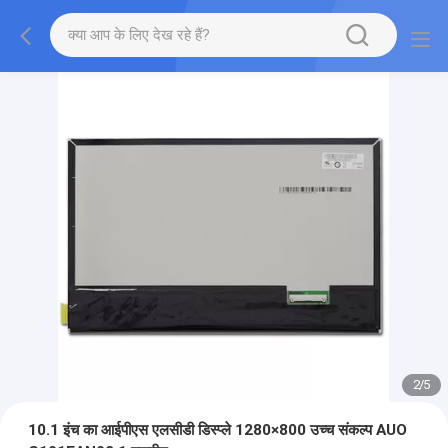
2
/
5
10.1 इंच का आईपीएस एलसीडी डिस्प्ले 1280×800 उच्च संकल्प AUO