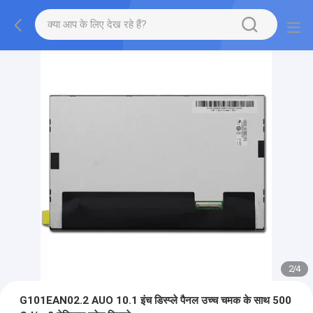
2
/
4
G101EAN02.2 AUO 10.1 इंच डिस्प्ले पैनल उच्च चमक के साथ 500